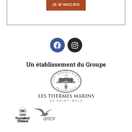
Un établissement du Groupe