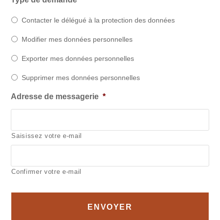
Contacter le délégué à la protection des données
Modifier mes données personnelles
Exporter mes données personnelles
Supprimer mes données personnelles
Adresse de messagerie
*
Saisissez votre e-mail
Confirmer votre e-mail