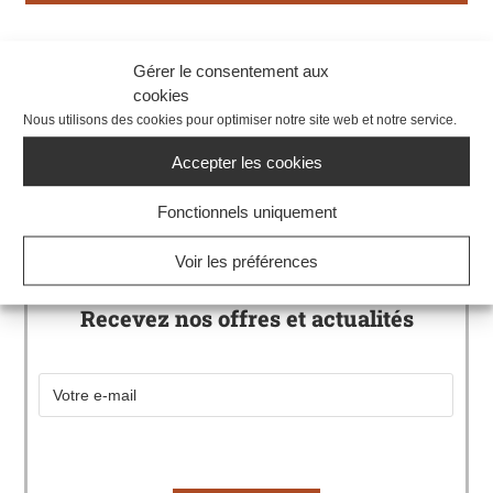
Gérer le consentement aux
cookies
Nous utilisons des cookies pour optimiser notre site web et notre service.
Accepter les cookies
Réservez une chambre
Fonctionnels uniquement
Voir les préférences
Recevez nos offres et actualités
Email
*