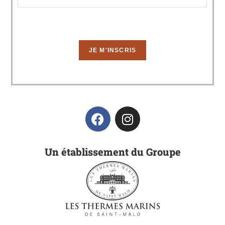
Un établissement du Groupe