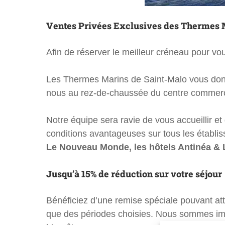
Ventes Privées Exclusives des Thermes Ma
Afin de réserver le meilleur créneau pour vou
Les Thermes Marins de Saint-Malo vous do
nous au rez-de-chaussée du centre commercia
Notre équipe sera ravie de vous accueillir 
conditions avantageuses sur tous les établ
Le Nouveau Monde, les hôtels Antinéa & 
Jusqu’à 15% de réduction sur votre séjour
Bénéficiez d’une remise spéciale pouvant atte
que des périodes choisies. Nous sommes imp